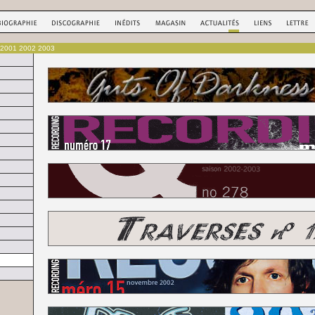
e 2001 2002 2003